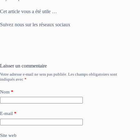
Cet article vous a été utile …
Suivez nous sur les réseaux sociaux
Laisser un commentaire
Votre adresse e-mail ne sera pas publiée.
Les champs obligatoires sont
indiqués avec
*
Nom
*
E-mail
*
Site web