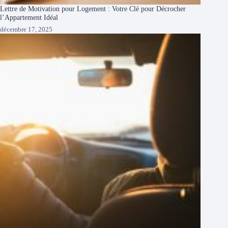
Lettre de Motivation pour Logement : Votre Clé pour Décrocher
l’Appartement Idéal
décembre 17, 2025