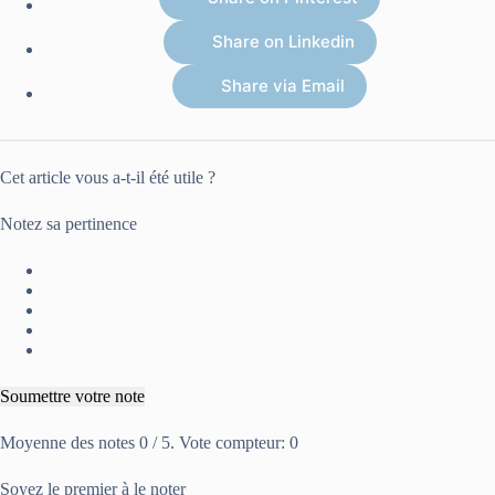
Share on Linkedin
Share via Email
Cet article vous a-t-il été utile ?
Notez sa pertinence
Soumettre votre note
Moyenne des notes
0
/ 5. Vote compteur:
0
Soyez le premier à le noter