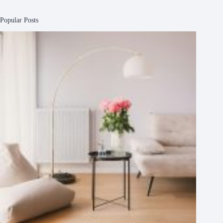
Popular Posts