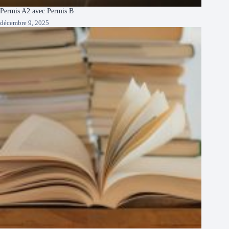
Permis A2 avec Permis B
décembre 9, 2025