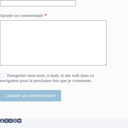
Ajouter un commentaire
*
Enregistrer mon nom, e-mail, et site web dans ce
navigateur pour la prochaine fois que je commente.
Laisser un commentaire