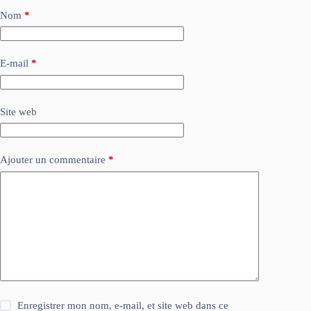
Nom
*
E-mail
*
Site web
Ajouter un commentaire
*
Enregistrer mon nom, e-mail, et site web dans ce