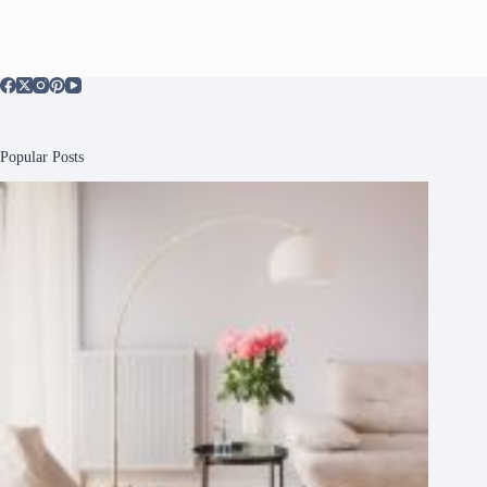
Popular Posts