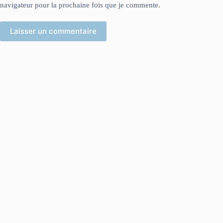
navigateur pour la prochaine fois que je commente.
Laisser un commentaire