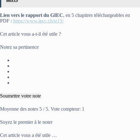
Lien vers le rapport du GIEC
, en 5 chapitres téléchargeables en
PDF :
https://www.ipcc.ch/sr15/
Cet article vous a-t-il été utile ?
Notez sa pertinence
Soumettre votre note
Moyenne des notes
5
/ 5. Vote compteur:
1
Soyez le premier à le noter
Cet article vous a été utile …