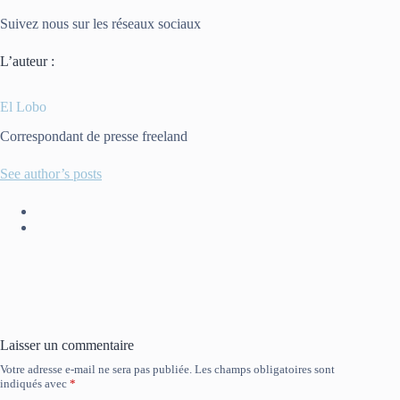
Suivez nous sur les réseaux sociaux
L’auteur :
El Lobo
Correspondant de presse freeland
See author’s posts
Laisser un commentaire
Votre adresse e-mail ne sera pas publiée.
Les champs obligatoires sont
indiqués avec
*