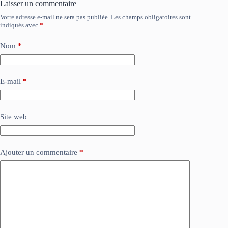
Laisser un commentaire
Votre adresse e-mail ne sera pas publiée.
Les champs obligatoires sont
indiqués avec
*
Nom
*
E-mail
*
Site web
Ajouter un commentaire
*