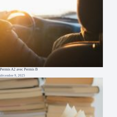
Permis A2 avec Permis B
décembre 9, 2025