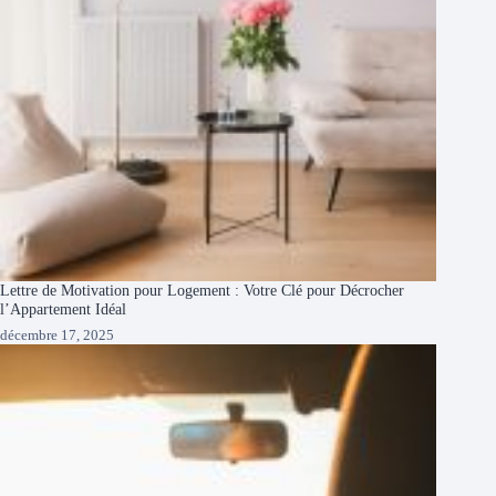
Lettre de Motivation pour Logement : Votre Clé pour Décrocher
l’Appartement Idéal
décembre 17, 2025