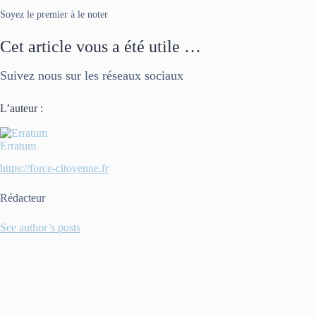
Soyez le premier à le noter
Cet article vous a été utile …
Suivez nous sur les réseaux sociaux
L’auteur :
Erratum
https://force-citoyenne.fr
Rédacteur
See author’s posts