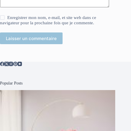
Enregistrer mon nom, e-mail, et site web dans ce
navigateur pour la prochaine fois que je commente.
Laisser un commentaire
Popular Posts